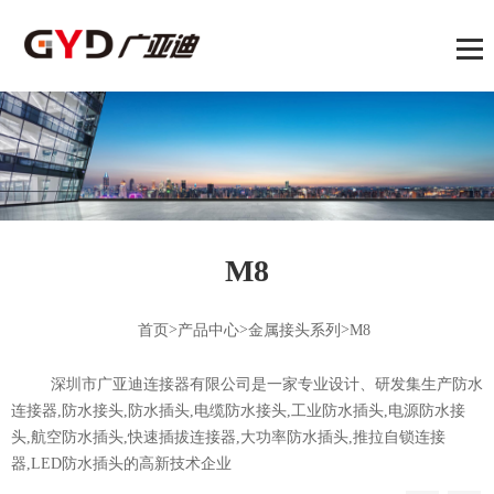
M8
>
>
>
首页
产品中心
金属接头系列
M8
深圳市广亚迪连接器有限公司是一家专业设计、研发集生产防水
连接器,防水接头,防水插头,电缆防水接头,工业防水插头,电源防水接
头,航空防水插头,快速插拔连接器,大功率防水插头,推拉自锁连接
器,LED防水插头的高新技术企业